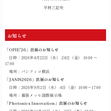
平林三記央
お知らせ
「OPIE'26」出展のお知らせ
日時：2026年4月22日（水）-24日（金） 10:00 ～
17:00
場所：パシフィコ横浜
「JASIS2026」出展のお知らせ
日時：2026年9月2日（水）-4日（金）10:00～17:00
場所：幕張メッセ国際展示場
「Photonics Innovation」出展のお知らせ
日時：2026年11月10日（火）-12日（木）10:00～