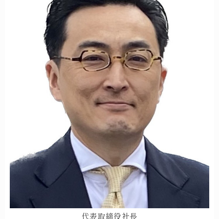
代表取締役社長