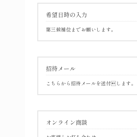
希望日時の入力
第三候補位までお願いします。
招待メール
こちらから招待メールを送付します。
オンライン商談