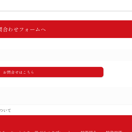
問合わせフォームへ
お問合せはこちら
ついて