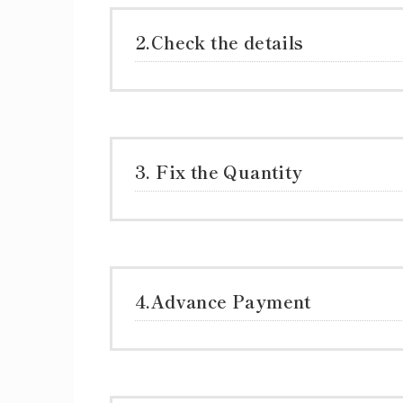
2.Check the details
3. Fix the Quantity
4.Advance Payment