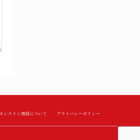
オンライン商談について
プライバシーポリシー