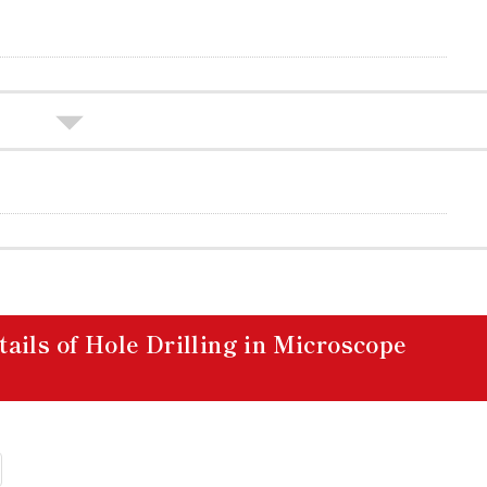
ails of Hole Drilling in Microscope